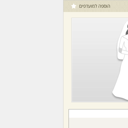
הוספה למועדפים