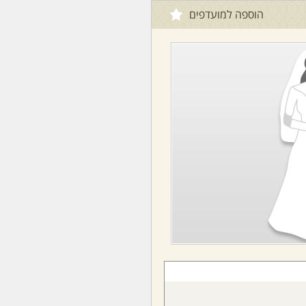
הוספה למועדפים