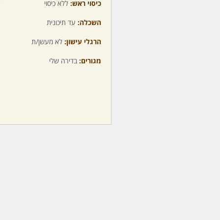
כיסוי ראש:
ללא כיסוי
ע
השכלה:
עד תיכונית
מ
הרגלי עישון:
לא מעשן/ת
מ
מגורים:
בדירה שלי