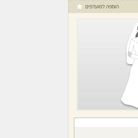
הוספה למועדפים