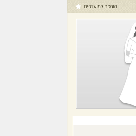
הוספה למועדפים