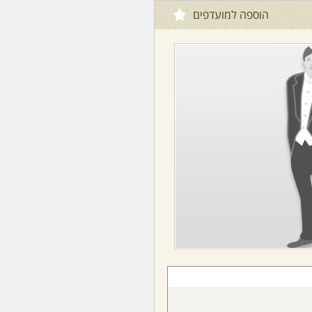
הוספה למועדפים