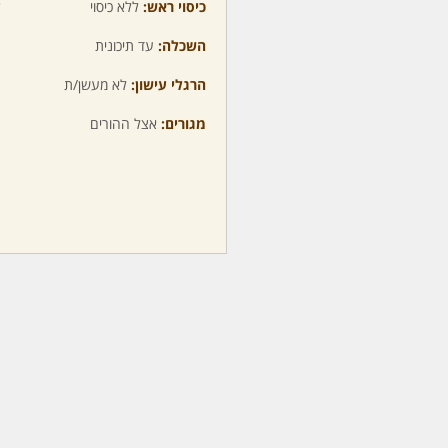
כיסוי ראש:
ללא כיסוי
ע
השכלה:
עד תיכונית
מ
הרגלי עישון:
לא מעשן/ת
מ
מגורים:
אצל ההורים