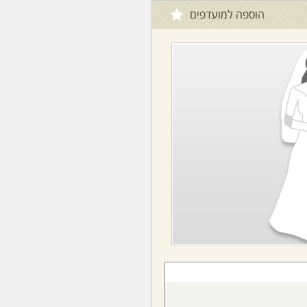
הוספה למועדפים