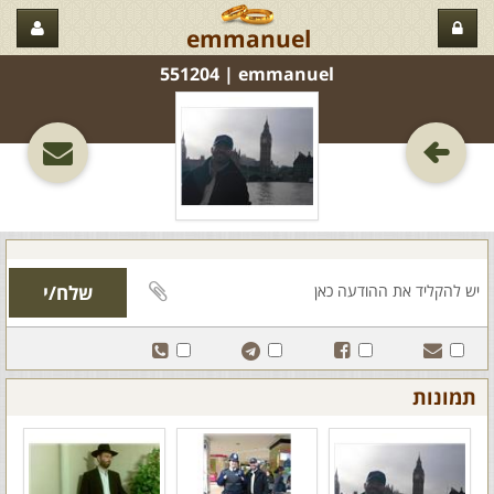
emmanuel
emmanuel‏ | 551204
תמונות