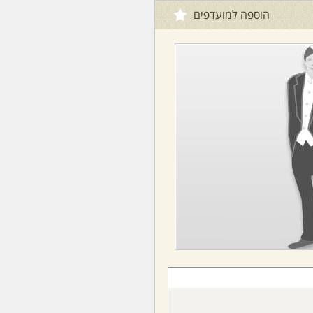
הוספה למועדפים