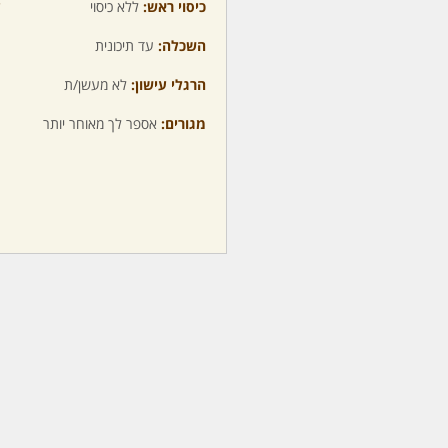
כיסוי ראש:
ללא כיסוי
ע
השכלה:
עד תיכונית
מ
הרגלי עישון:
לא מעשן/ת
מ
מגורים:
אספר לך מאוחר יותר