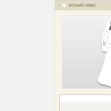
הוספה למועדפים