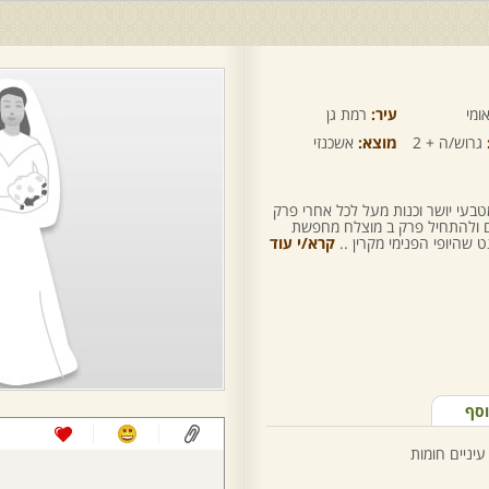
ומי
עיר:
רמת גן
גרוש/ה + 2
מוצא:
אשכנזי
בעי יושר וכנות מעל לכל אחרי פרק
 ולהתחיל פרק ב מוצלח מחפשת
שהיופי הפנימי מקרין ..
קרא/י עוד
וסף
עיניים חומות