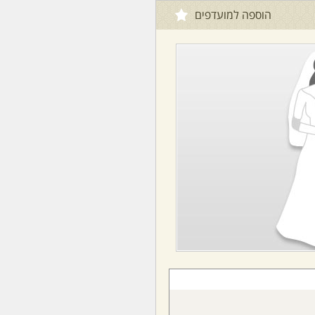
הוספה למועדפים