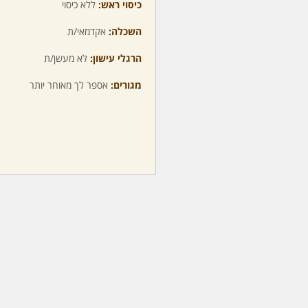
כיסוי ראש:
ללא כיסוי
ע
השכלה:
אקדמאי/ת
מ
הרגלי עישון:
לא מעשן/ת
מ
מגורים:
אספר לך מאוחר יותר