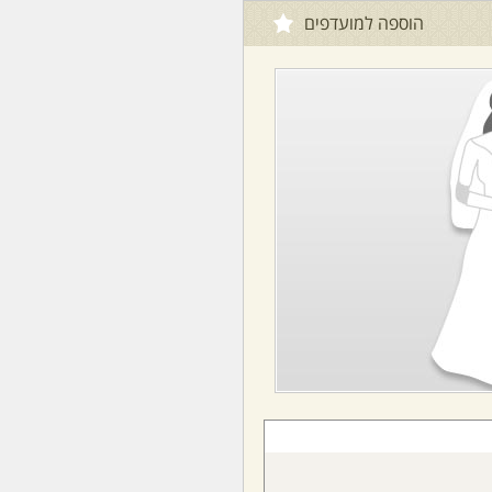
הוספה למועדפים