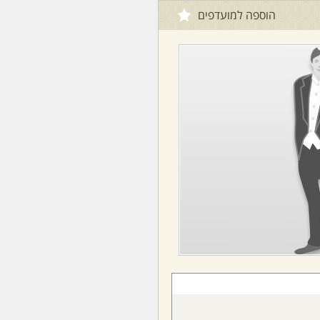
הוספה למועדפים