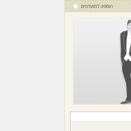
הוספה למועדפים