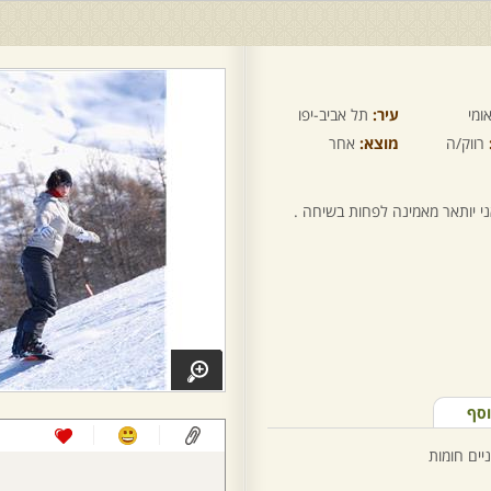
ומי
עיר:
תל אביב-יפו
רווק/ה
מוצא:
אחר
י יותאר מאמינה לפחות בשיחה .
וסף
ניים חומות