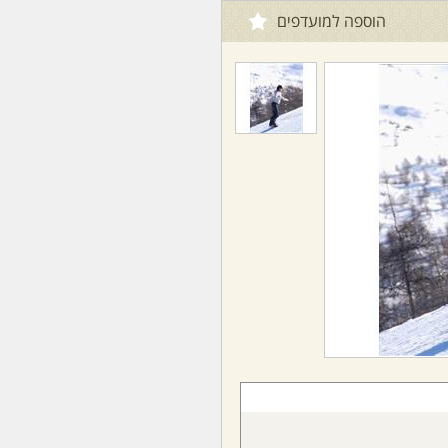
הוספה למועדפים