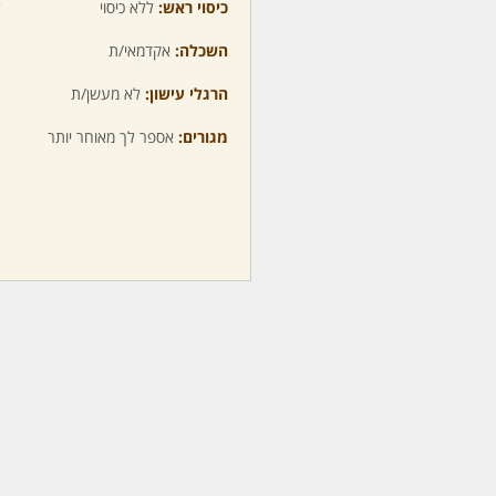
כיסוי ראש:
ללא כיסוי
ע
השכלה:
אקדמאי/ת
מ
הרגלי עישון:
לא מעשן/ת
מ
מגורים:
אספר לך מאוחר יותר