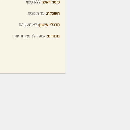
כיסוי ראש:
ללא כיסוי
ע
השכלה:
עד תיכונית
מ
הרגלי עישון:
לא מעשן/ת
מ
מגורים:
אספר לך מאוחר יותר