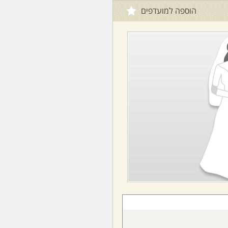
הוספה למועדפים