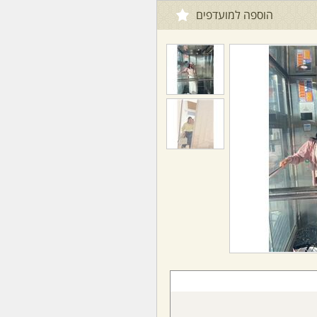
הוספה למועדפים