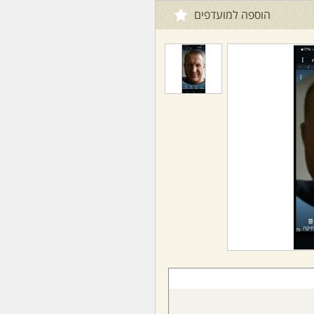
הוספה למועדפים