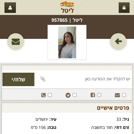
ליטל
ליטל‏ | 957865
פרטים אישיים
גיל:
33
עיר:
ירושלים
זרם דתי:
חוזר בתשובה
גובה:
156 ס"מ