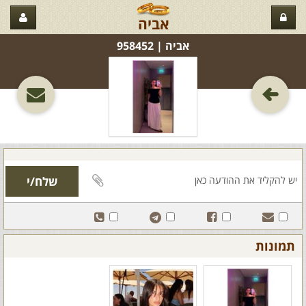
אביה
אביה‏ | 958452
תמונות