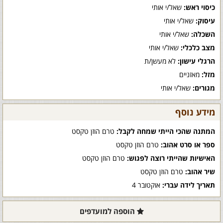
כיסוי ראש:
שאל/י אותי
עיסוק:
שאל/י אותי
השכלה:
שאל/י אותי
מצב כלכלי:
שאל/י אותי
הרגלי עישון:
לא מעשן/ת
מזל:
מאזניים
מגורים:
שאל/י אותי
מידע נוסף
המתנה שהכי הייתי שמחה לקבל:
טרם הוזן טקסט
ספר או סרט אהוב:
טרם הוזן טקסט
האישיות שהייתי רוצה לפגוש:
טרם הוזן טקסט
שיר אהוב:
טרם הוזן טקסט
תאריך לידה עברי:
אוקטובר 4
הוספה למועדפים