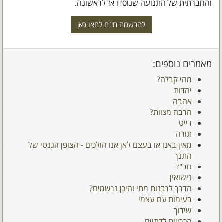
והחברתית של התנועה שנוסדו אז לראשונה.
להרשמה חינם לחצו כאן
מאמרים נוספים:
מהי קבלה?
יהדות
אהבה
הרבה מצוות?
דייט
תורה
מאין באנו או בעצם לאן אנו הולכים - הצופן הגנטי של
התנך
חב"ד
נישואין
הדרך לרבנות מתי והיכן נרשמים?
בעימות עם עצמי
שידוך
הכרויות לדתיים