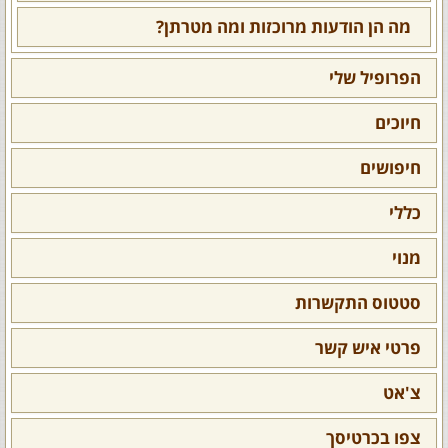
מה הן הודעות מרוכזות ומה מטרתן?
הפרופיל שלי
חיוכים
חיפושים
כללי
מנוי
סטטוס התקשרות
פרטי איש קשר
צ'אט
צפו בכרטיסך