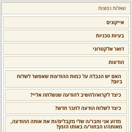
שאלות נפוצות
אייקונים
בעיות טכניות
דואר אלקטרוני
הודעות
האם יש הגבלה על כמות ההודעות שאפשר לשלוח
ביום?
כיצד לקרוא/להשיב להודעה שנשלחה אליי?
כיצד לשלוח הודעה לחבר חדש?
מדוע אני וחבר/ה שלי מקבלים/ות את אותה ההודעה,
מאותה/ו הבחור/ה באותו הזמן?