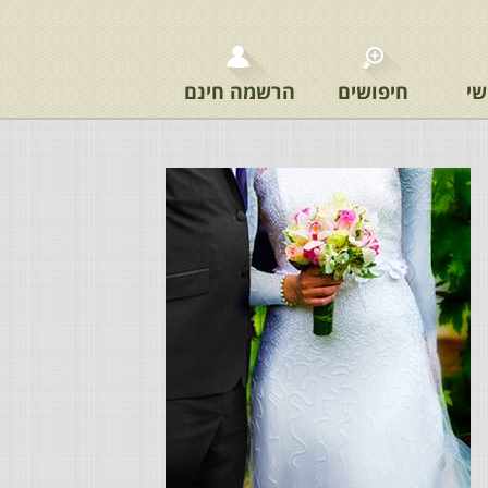
שי
חיפושים
הרשמה חינם