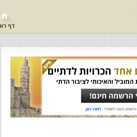
דף רא
 אחד
הכרויות לדתיים
המוביל והאיכותי לציבור הדתי
 הרשמה חינם!
נרשמת בעבר לאתר? -
לחצ/י כאן