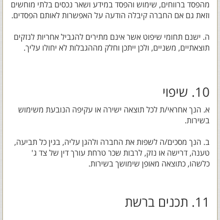
מהפסד ברווחים, שימוש והפסד במידע ושאר נכסים בלתי מוחשים
וזאת גם אם החברה קיבלה הודעה על האפשרות לאותם הפסדים.
ה. ישנם תחומי שיפוט אשר אינם מתירים להגביל אחריות לנזקים
תוצאתיים, משניים, ולכן ייתכן וחלק מההגבלות לא יחולו עליך.
10. שיפוי
א. הנך אחראי/ת לכל תוצאה ישירה או עקיפה הנובעת משימוש
בשירות.
ב. הנך מסכים/ה לשפות את החברה ולהגן עליה, בגין כל תביעה,
טענה, דרישה או נזק, לרבות שכר טרחת עורך דין של צד ג'
כלשהו, כתוצאה מאופן שימושך בשירות.
11. תכנים ברשת