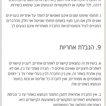
דרכה, לכל עסקה או להתקשרות הנעשים אגב שימוש בשירות.
ו. תחומי שיפוט שונים אינם מאפשרים לוותר על אחריות בעניינים
שונים ולכן אם הנך מצוי באותם תחומי שפיטה אזי חלק מהדברים
המנויים לעיל והפוטרים את החברה מאחריות אינם נוגעים לך.
9. הגבלת אחריות
א. בשירות זה נמצאים קישורים לאתרים אחרים. לעניין קישורים
לאתרים חיצוניים שאינם שייכים ל - חברה (אתרי צד ג'), אם לא
צוין אחרת באתר זה, אין בין החברה לבין בעלי אתרי צד ג' יחסים
משפטיים או מסחריים, ואין לחברה כל שליטה או זכות בחומר
הנמצא באתרים אלו.
ב. אין החברה אחראית לתוכן החומר הנמצא באתרי צד ג' וכניסת
המשתמש לאתרים המקושרים באמצעות הקישורים היא
באחריותו המלאה של המשתמש.