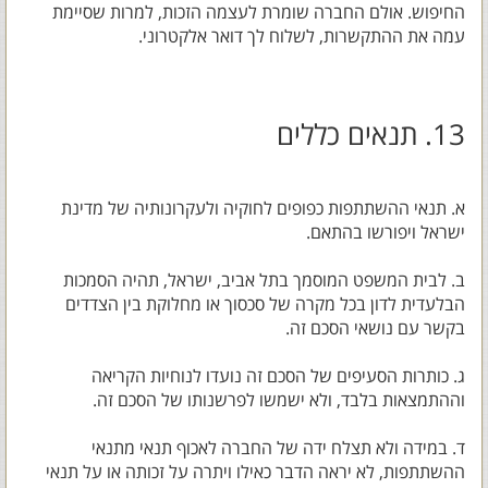
החיפוש. אולם החברה שומרת לעצמה הזכות, למרות שסיימת
עמה את ההתקשרות, לשלוח לך דואר אלקטרוני.
13. תנאים כללים
א. תנאי ההשתתפות כפופים לחוקיה ולעקרונותיה של מדינת
ישראל ויפורשו בהתאם.
ב. לבית המשפט המוסמך בתל אביב, ישראל, תהיה הסמכות
הבלעדית לדון בכל מקרה של סכסוך או מחלוקת בין הצדדים
בקשר עם נושאי הסכם זה.
ג. כותרות הסעיפים של הסכם זה נועדו לנוחיות הקריאה
וההתמצאות בלבד, ולא ישמשו לפרשנותו של הסכם זה.
ד. במידה ולא תצלח ידה של החברה לאכוף תנאי מתנאי
ההשתתפות, לא יראה הדבר כאילו ויתרה על זכותה או על תנאי