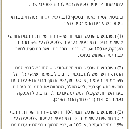
עמו לאחר 14 ימים לא יהיה זכאי להחזר כספי כלשהו.
ג. ביטול עסקה כאמור בסעיף 13.ב לעיל תגרור עמה חיוב בדמי
ביטול בשיעורים המפורטים להלן:
(1) משתמשים שרכשו מנוי חודשי – החזר של דמי המנוי החודשי
ששולמו בניכוי דמי ביטול בשיעור שלא יעלה על 5% ממחיר
העסקה, או 100 ₪, לפי הנמוך מבניהם, וזאת בתוספת לחיוב
עבור ימי השימוש בפועל.
(2) משתמשים שרכשו מנוי תלת-חודשי – החזר של דמי המנוי
התלת-חודשי ששולמו בניכוי דמי ביטול בשיעור שלא יעלה על
5% ממחיר העסקה, או 100 ₪, לפי הנמוך מבניהם + עלות מנוי
חודשי בתעריף רגיל, ללא הוזלה, המהווה את התמורה היחסית
בעד השירות שקיבלו המשתמשים עד למועד ביטול העסקה
כאמור בס' 14ה(ב1) לחוק הגנת הצרכן.
(3) משתמשים שרכשו מנוי ל-10 חודשים – החזר של דמי המנוי
ל-10 חודשים ששולמו בניכוי דמי ביטול בשיעור שלא יעלה על
5% ממחיר העסקה, או 100 ₪, לפי הנמוך מבניהם + עלות מנוי