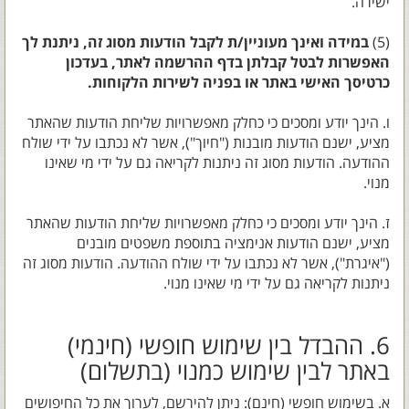
ישירה.
(5)
במידה ואינך מעוניין/ת לקבל הודעות מסוג זה, ניתנת לך
האפשרות לבטל קבלתן בדף ההרשמה לאתר, בעדכון
כרטיסך האישי באתר או בפניה לשירות הלקוחות.
ו. הינך יודע ומסכים כי כחלק מאפשרויות שליחת הודעות שהאתר
מציע, ישנם הודעות מובנות ("חיוך"), אשר לא נכתבו על ידי שולח
ההודעה. הודעות מסוג זה ניתנות לקריאה גם על ידי מי שאינו
מנוי.
ז. הינך יודע ומסכים כי כחלק מאפשרויות שליחת הודעות שהאתר
מציע, ישנם הודעות אנימציה בתוספת משפטים מובנים
("איגרת"), אשר לא נכתבו על ידי שולח ההודעה. הודעות מסוג זה
ניתנות לקריאה גם על ידי מי שאינו מנוי.
6. ההבדל בין שימוש חופשי (חינמי)
באתר לבין שימוש כמנוי (בתשלום)
א. בשימוש חופשי (חינם): ניתן להירשם, לערוך את כל החיפושים