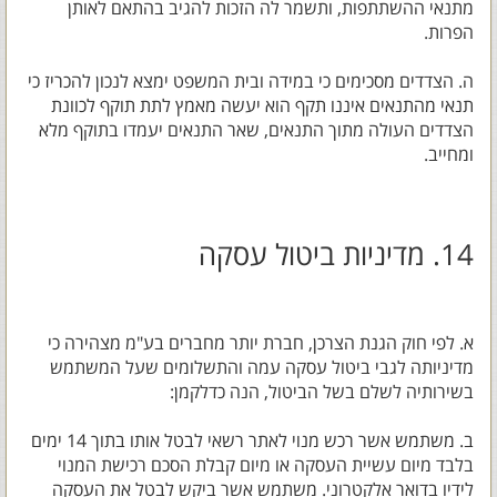
מתנאי ההשתתפות, ותשמר לה הזכות להגיב בהתאם לאותן
הפרות.
ה. הצדדים מסכימים כי במידה ובית המשפט ימצא לנכון להכריז כי
תנאי מהתנאים איננו תקף הוא יעשה מאמץ לתת תוקף לכוונת
הצדדים העולה מתוך התנאים, שאר התנאים יעמדו בתוקף מלא
ומחייב.
14. מדיניות ביטול עסקה
א. לפי חוק הגנת הצרכן, חברת יותר מחברים בע"מ מצהירה כי
מדיניותה לגבי ביטול עסקה עמה והתשלומים שעל המשתמש
בשירותיה לשלם בשל הביטול, הנה כדלקמן:
ב. משתמש אשר רכש מנוי לאתר רשאי לבטל אותו בתוך 14 ימים
בלבד מיום עשיית העסקה או מיום קבלת הסכם רכישת המנוי
לידיו בדואר אלקטרוני. משתמש אשר ביקש לבטל את העסקה